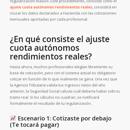
regularización masivo. Este procedimiento, conocido como el
ajuste cuota autónomos rendimientos reales
, consistirá en
cruzar los datos declarados a Hacienda con las cotizaciones
mensuales aportadas por cada profesional.
¿En qué consiste el ajuste
cuota autónomos
rendimientos reales?
Hasta ahora, muchos profesionales elegían libremente su
base de cotización, pero con el sistema actual es obligatorio
cotizar en función de lo que realmente se gana. Una vez que
la Agencia Tributaria valida tus ingresos netos del año
anterior, la Seguridad Social calcula cuál debería haber sido tu
tramo real. Si los cálculos no cuadran, se notificará
formalmente el resultado de tu regularización.
Escenario 1: Cotizaste por debajo
(Te tocará pagar)