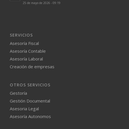
25 de mayo de 2026 - 09:19
SERVICIOS
Asesoría Fiscal
Asesoría Contable
Asesoría Laboral
Creación de empresas
OTROS SERVICIOS
Gestoría
Gestión Documental
Asesoria Legal
Asesoría Autonomos