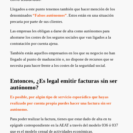
Llegados a este punto tenemos también que hacer mención de los
denominados
“Falsos autónomos”
. Estos están en una situación
precaria por parte de sus clientes.
Las empresas les obligan a darse de alta como autónomos para
ahorrarse los costes de los seguros sociales que van ligados a la
contratación por cuenta ajena.
También están aquellos empresarios en los que su negocio no han
llegado al punto de maduración o, no dispone de recursos que se
necesita para hacer frente a los costes de la seguridad social.
Entonces, ¿Es legal emitir facturas sin ser
autónomo?
Es posible, por algún tipo de servicio esporádico que hayas
realizado por cuenta propia puedes hacer una factura sin ser
autónomo.
Para poder realizar la factura, tienes que estar dado de alta en tu
epígrafe correspondiente en la AEAT a través del modelo 036 ó 037
que es el modelo censal de actividades económicas.