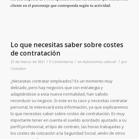
cliente en el porcentaje que corresponda según tu actividad.
Lo que necesitas saber sobre costes
de contratación
/
/
/
23 de marzo de 2021
0 Comentarios
en
Autonomos
,
Laboral
por
Consultor
¿Necesitas contratar empleados? Es un momento muy
delicado, pero hay negocios que con estrategia y
adaptándose a esta nueva normalidad, han sabido
reconducir su negocio. Si este es tu caso y necesitas contratar
personal, te interesará esta información, ya que explicaremos
lo que necesitas saber sobre costes de contratación. Es muy
importante tener en cuenta el sueldo acordado ajustado a su
perfil profesional, el tipo de contrato, las horas trabajadas y
los costes de cotización a la Seguridad Social, amén de otros