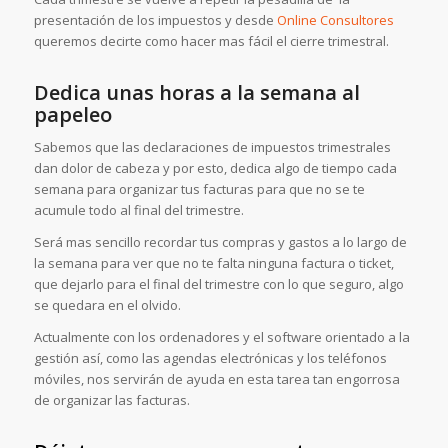
presentación de los impuestos y desde
Online Consultores
queremos decirte como hacer mas fácil el cierre trimestral.
Dedica unas horas a la semana al
papeleo
Sabemos que las declaraciones de impuestos trimestrales
dan dolor de cabeza y por esto, dedica algo de tiempo cada
semana para organizar tus facturas para que no se te
acumule todo al final del trimestre.
Será mas sencillo recordar tus compras y gastos a lo largo de
la semana para ver que no te falta ninguna factura o ticket,
que dejarlo para el final del trimestre con lo que seguro, algo
se quedara en el olvido.
Actualmente con los ordenadores y el software orientado a la
gestión así, como las agendas electrónicas y los teléfonos
móviles, nos servirán de ayuda en esta tarea tan engorrosa
de organizar las facturas.