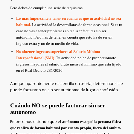
Pero debes de cumplir una serie de requisitos.
Lo mas importante a tener en cuenta es que tu actividad no sea
habitual.
La actividad la desarrollaras de forma ocasional. Si es tu
caso no vas a tener problemas en realizar facturas sin ser
autónomo. Pero has de tener en cuenta que esto ha de ser un
ingreso extra y no de tu medio de vida.
No obtener ingresos superiores al Salario Mínimo
Interprofesional (SMI)
. Tu actividad no ha de proporcionarte
ingresos mayores al salario bruto mensual mínimo que está fijado
en el Real Decreto 231/2020
Aunque aparentemente es sencillo en teoría, determinar si se
puede facturar o no sin ser autónomo da lugar a confusión.
Cuándo NO se puede facturar sin ser
autónomo
Empecemos diciendo que e
l autónomo es aquella persona física
que realiza de forma habitual por cuenta propia, fuera del ámbito