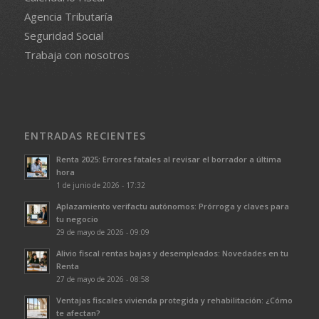
Agencia Tributaría
Seguridad Social
Trabaja con nosotros
ENTRADAS RECIENTES
Renta 2025: Errores fatales al revisar el borrador a última
hora
1 de junio de 2026 - 17:32
Aplazamiento verifactu autónomos: Prórroga y claves para
tu negocio
29 de mayo de 2026 - 09:09
Alivio fiscal rentas bajas y desempleados: Novedades en tu
Renta
27 de mayo de 2026 - 08:58
Ventajas fiscales vivienda protegida y rehabilitación: ¿Cómo
te afectan?