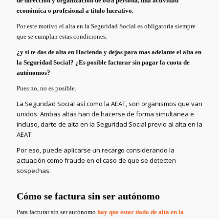
de dirección y organización de otra persona, una actividad
económica o profesional a título lucrativo.
Por este motivo el alta en la Seguridad Social es obligatoria siempre
que se cumplan estas condiciones.
¿y si te das de alta en Hacienda y dejas para mas adelante el alta en
la Seguridad Social?
¿Es posible facturar sin pagar la cuota de
autónomos?
Pues no, no es posible.
La Seguridad Social así como la AEAT, son organismos que van
unidos. Ambas altas han de hacerse de forma simultanea e
incluso, darte de alta en la Seguridad Social previo al alta en la
AEAT.
Por eso, puede aplicarse un recargo considerando la
actuación como fraude en el caso de que se detecten
sospechas.
Cómo se factura sin ser autónomo
Para facturar sin ser autónomo
hay que estar dado de alta en la