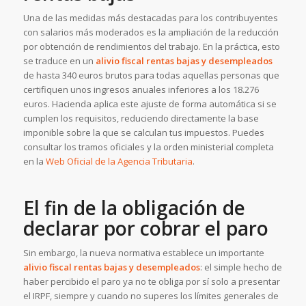
Una de las medidas más destacadas para los contribuyentes
con salarios más moderados es la ampliación de la reducción
por obtención de rendimientos del trabajo. En la práctica, esto
se traduce en un
alivio fiscal rentas bajas y desempleados
de hasta 340 euros brutos para todas aquellas personas que
certifiquen unos ingresos anuales inferiores a los 18.276
euros. Hacienda aplica este ajuste de forma automática si se
cumplen los requisitos, reduciendo directamente la base
imponible sobre la que se calculan tus impuestos. Puedes
consultar los tramos oficiales y la orden ministerial completa
en la
Web Oficial de la Agencia Tributaria
.
El fin de la obligación de
declarar por cobrar el paro
Sin embargo, la nueva normativa establece un importante
alivio fiscal rentas bajas y desempleados
: el simple hecho de
haber percibido el paro ya no te obliga por sí solo a presentar
el IRPF, siempre y cuando no superes los límites generales de