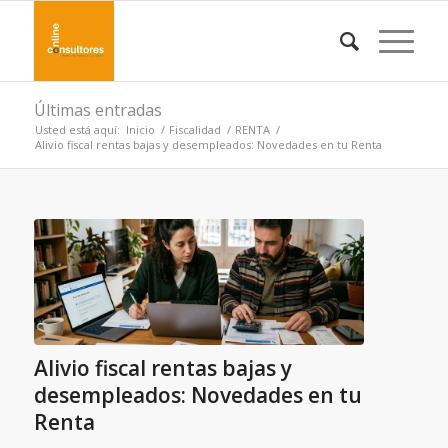
Últimas entradas
Usted está aquí:
Inicio
/
Fiscalidad
/
RENTA
/
Alivio fiscal rentas bajas y desempleados: Novedades en tu Renta
Alivio fiscal rentas bajas y
desempleados: Novedades en tu
Renta