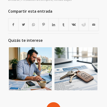
Compartir esta entrada
Quizás te interese