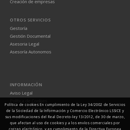
Creación de empresas
OTROS SERVICIOS
Gestoría
Gestión Documental
Asesoria Legal
Asesoría Autonomos
INFORMACIÓN
Aviso Legal
Política de Cookies
Política de cookies En cumplimiento de la Ley 34/2002 de Servicios
Política de Privacidad
de la Sociedad de la Información y Comercio Electrónico LSSICE y
sus modificaciones del Real Decreto-ley 13/2012, de 30 de marzo,
que afectan al uso de cookies y a los envíos comerciales por
CATEGORÍAS
correo electrónico, y en cumplimiento de la Directiva Europea