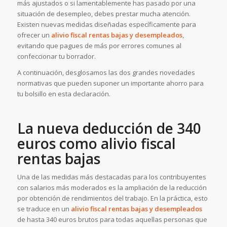
más ajustados o si lamentablemente has pasado por una
situación de desempleo, debes prestar mucha atención.
Existen nuevas medidas diseñadas específicamente para
ofrecer un
alivio fiscal rentas bajas y desempleados
,
evitando que pagues de más por errores comunes al
confeccionar tu borrador.
A continuación, desglosamos las dos grandes novedades
normativas que pueden suponer un importante ahorro para
tu bolsillo en esta declaración.
La nueva deducción de 340
euros como alivio fiscal
rentas bajas
Una de las medidas más destacadas para los contribuyentes
con salarios más moderados es la ampliación de la reducción
por obtención de rendimientos del trabajo. En la práctica, esto
se traduce en un
alivio fiscal rentas bajas y desempleados
de hasta 340 euros brutos para todas aquellas personas que