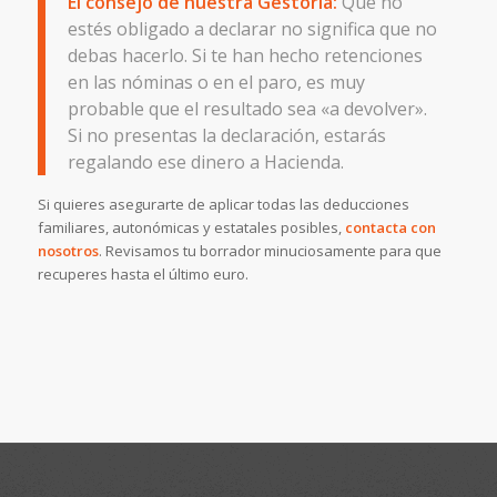
El consejo de nuestra Gestoría:
Que no
estés obligado a declarar no significa que no
debas hacerlo. Si te han hecho retenciones
en las nóminas o en el paro, es muy
probable que el resultado sea «a devolver».
Si no presentas la declaración, estarás
regalando ese dinero a Hacienda.
Si quieres asegurarte de aplicar todas las deducciones
familiares, autonómicas y estatales posibles,
contacta con
nosotros
. Revisamos tu borrador minuciosamente para que
recuperes hasta el último euro.