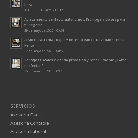
hora
1 de junio de 2026 - 17:32
Aplazamiento verifactu autónomos: Prórroga y claves para
tu negocio
29 de mayo de 2026 - 09:09
Alivio fiscal rentas bajas y desempleados: Novedades en tu
Renta
27 de mayo de 2026 - 08:58
Ventajas fiscales vivienda protegida y rehabilitación: ¿Cómo
te afectan?
25 de mayo de 2026 - 09:19
SERVICIOS
Asesoría Fiscal
Asesoría Contable
Asesoría Laboral