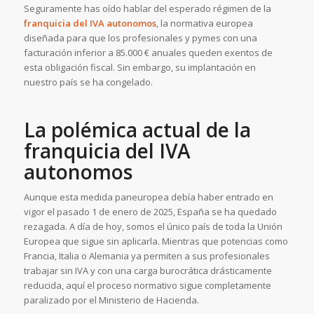
Seguramente has oído hablar del esperado régimen de la
franquicia del IVA autonomos
, la normativa europea
diseñada para que los profesionales y pymes con una
facturación inferior a 85.000 € anuales queden exentos de
esta obligación fiscal. Sin embargo, su implantación en
nuestro país se ha congelado.
La polémica actual de la
franquicia del IVA
autonomos
Aunque esta medida paneuropea debía haber entrado en
vigor el pasado 1 de enero de 2025, España se ha quedado
rezagada. A día de hoy, somos el único país de toda la Unión
Europea que sigue sin aplicarla. Mientras que potencias como
Francia, Italia o Alemania ya permiten a sus profesionales
trabajar sin IVA y con una carga burocrática drásticamente
reducida, aquí el proceso normativo sigue completamente
paralizado por el Ministerio de Hacienda.