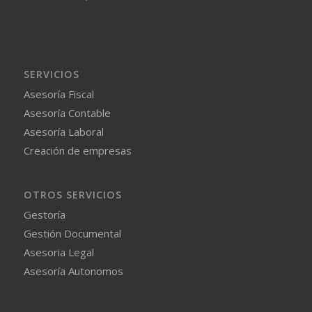
SERVICIOS
Asesoría Fiscal
Asesoría Contable
Asesoría Laboral
Creación de empresas
OTROS SERVICIOS
Gestoría
Gestión Documental
Asesoria Legal
Asesoría Autonomos