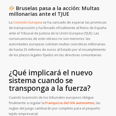
Bruselas pasa a la acción: Multas
millonarias ante el TJUE
La
Comisión Europea
se ha cansado de esperar las promesas
de transposición y ha llevado oficialmente al Reino de España
ante el Tribunal de Justicia de la Unión Europea (TJUE). Las
consecuencias de este retraso no son menores: las
autoridades europeas solicitan multas coercitivas millonarias
de hasta 25 millones de euros al Estado por el incumplimiento
de los plazos legales fijados en las directivas comunitarias.
¿Qué implicará el nuevo
sistema cuando se
transponga a la fuerza?
Cuando la presión de los tribunales europeos obligue
finalmente a regular la
franquicia del IVA autonomos
, las
reglas del juego cambiarán por completo para el pequeño
tejido empresarial: