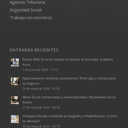
Agencia Tributaría
Seguridad Social
Trabaja con nosotros
ENTRADAS RECIENTES
Renta 2025: Errores fatales al revisar el borrador a última
hora
1 de junio de 2026 - 17:32
Aplazamiento verifactu autónomos: Prórroga y claves para
tu negocio
29 de mayo de 2026 - 09:09
Alivio fiscal rentas bajas y desempleados: Novedades en tu
Renta
27 de mayo de 2026 - 08:58
Ventajas fiscales vivienda protegida y rehabilitación: ¿Cómo
te afectan?
25 de mayo de 2026 - 09:19