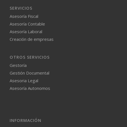
SERVICIOS
Asesoría Fiscal
Asesoría Contable
Asesoría Laboral
Creación de empresas
OTROS SERVICIOS
Gestoría
Gestión Documental
Asesoria Legal
Asesoría Autonomos
INFORMACIÓN