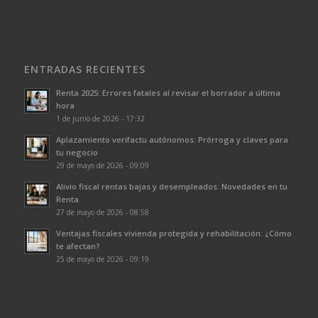
ENTRADAS RECIENTES
Renta 2025: Errores fatales al revisar el borrador a última
hora
1 de junio de 2026 - 17:32
Aplazamiento verifactu autónomos: Prórroga y claves para
tu negocio
29 de mayo de 2026 - 09:09
Alivio fiscal rentas bajas y desempleados: Novedades en tu
Renta
27 de mayo de 2026 - 08:58
Ventajas fiscales vivienda protegida y rehabilitación: ¿Cómo
te afectan?
25 de mayo de 2026 - 09:19