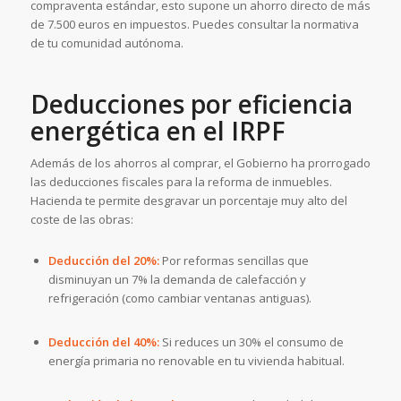
compraventa estándar, esto supone un ahorro directo de más
de 7.500 euros en impuestos. Puedes consultar la normativa
de tu comunidad autónoma.
Deducciones por eficiencia
energética en el IRPF
Además de los ahorros al comprar, el Gobierno ha prorrogado
las deducciones fiscales para la reforma de inmuebles.
Hacienda te permite desgravar un porcentaje muy alto del
coste de las obras:
Deducción del 20%:
Por reformas sencillas que
disminuyan un 7% la demanda de calefacción y
refrigeración (como cambiar ventanas antiguas).
Deducción del 40%:
Si reduces un 30% el consumo de
energía primaria no renovable en tu vivienda habitual.