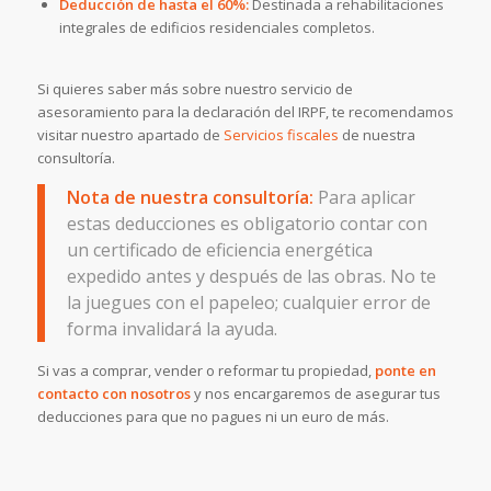
Deducción de hasta el 60%:
Destinada a rehabilitaciones
integrales de edificios residenciales completos.
Si quieres saber más sobre nuestro servicio de
asesoramiento para la declaración del IRPF, te recomendamos
visitar nuestro apartado de
Servicios fiscales
de nuestra
consultoría.
Nota de nuestra consultoría:
Para aplicar
estas deducciones es obligatorio contar con
un certificado de eficiencia energética
expedido antes y después de las obras.
No te
la juegues con el papeleo; cualquier error de
forma invalidará la ayuda.
Si vas a comprar, vender o reformar tu propiedad,
ponte en
contacto con nosotros
y nos encargaremos de asegurar tus
deducciones para que no pagues ni un euro de más.