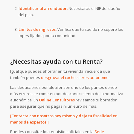
Identificar al arrendador:
Necesitarás el NIF del dueño
del piso.
Límites de ingresos:
Verifica que tu sueldo no supere los
topes fijados por tu comunidad.
¿Necesitas ayuda con tu Renta?
Igual que puedes ahorrar en tu vivienda, recuerda que
también puedes
desgravar el coche si eres autónomo
.
Las deducciones por alquiler son uno de los puntos donde
más errores se cometen por desconocimiento de la normativa
autonómica. En
Online Consultores
revisamos tu borrador
para asegurar que no pagas ni un euro de más.
[Contacta con nosotros hoy mismo y deja tu fiscalidad en
manos de expertos.]
Puedes consultar los requisitos oficiales en la
Sede