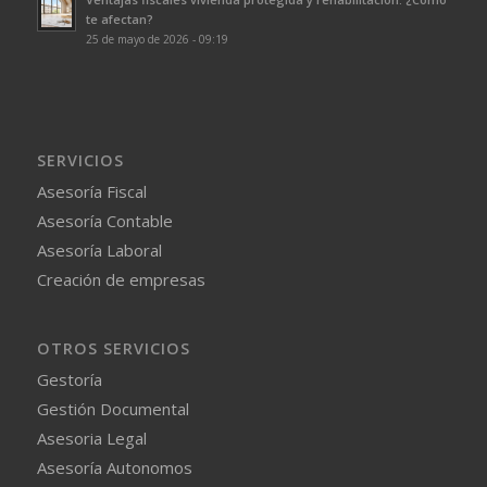
te afectan?
25 de mayo de 2026 - 09:19
SERVICIOS
Asesoría Fiscal
Asesoría Contable
Asesoría Laboral
Creación de empresas
OTROS SERVICIOS
Gestoría
Gestión Documental
Asesoria Legal
Asesoría Autonomos