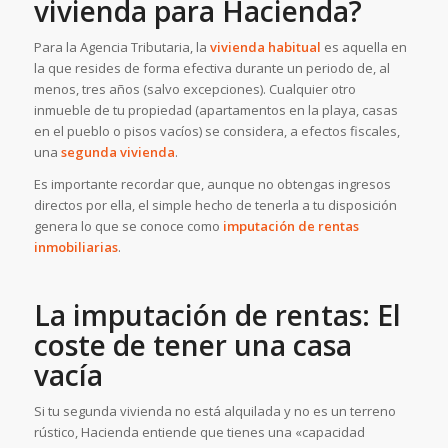
vivienda para Hacienda?
Para la Agencia Tributaria, la
vivienda habitual
es aquella en
la que resides de forma efectiva durante un periodo de, al
menos, tres años (salvo excepciones). Cualquier otro
inmueble de tu propiedad (apartamentos en la playa, casas
en el pueblo o pisos vacíos) se considera, a efectos fiscales,
una
segunda vivienda
.
Es importante recordar que, aunque no obtengas ingresos
directos por ella, el simple hecho de tenerla a tu disposición
genera lo que se conoce como
imputación de rentas
inmobiliarias
.
La imputación de rentas: El
coste de tener una casa
vacía
Si tu segunda vivienda no está alquilada y no es un terreno
rústico, Hacienda entiende que tienes una «capacidad