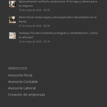
Aplazamiento verifactu autónomos: Prórroga y claves para
tu negocio
29 de mayo de 2026 - 09:09
Alivio fiscal rentas bajas y desempleados: Novedades en tu
Renta
27 de mayo de 2026 - 08:58
Ventajas fiscales vivienda protegida y rehabilitación: ¿Cómo
te afectan?
25 de mayo de 2026 - 09:19
SERVICIOS
Asesoría Fiscal
Asesoría Contable
Asesoría Laboral
Creación de empresas