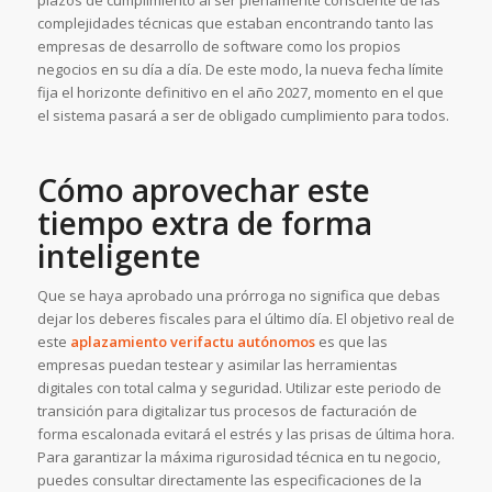
plazos de cumplimiento al ser plenamente consciente de las
complejidades técnicas que estaban encontrando tanto las
empresas de desarrollo de software como los propios
negocios en su día a día. De este modo, la nueva fecha límite
fija el horizonte definitivo en el año 2027, momento en el que
el sistema pasará a ser de obligado cumplimiento para todos.
Cómo aprovechar este
tiempo extra de forma
inteligente
Que se haya aprobado una prórroga no significa que debas
dejar los deberes fiscales para el último día. El objetivo real de
este
aplazamiento verifactu autónomos
es que las
empresas puedan testear y asimilar las herramientas
digitales con total calma y seguridad. Utilizar este periodo de
transición para digitalizar tus procesos de facturación de
forma escalonada evitará el estrés y las prisas de última hora.
Para garantizar la máxima rigurosidad técnica en tu negocio,
puedes consultar directamente las especificaciones de la