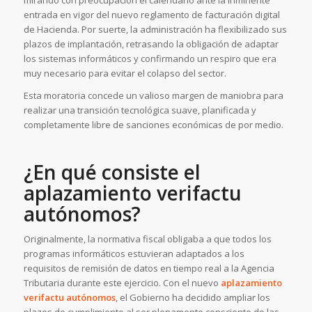
mirando con preocupación el calendario ante la inminente
entrada en vigor del nuevo reglamento de facturación digital
de Hacienda. Por suerte, la administración ha flexibilizado sus
plazos de implantación, retrasando la obligación de adaptar
los sistemas informáticos y confirmando un respiro que era
muy necesario para evitar el colapso del sector.
Esta moratoria concede un valioso margen de maniobra para
realizar una transición tecnológica suave, planificada y
completamente libre de sanciones económicas de por medio.
¿En qué consiste el
aplazamiento verifactu
autónomos?
Originalmente, la normativa fiscal obligaba a que todos los
programas informáticos estuvieran adaptados a los
requisitos de remisión de datos en tiempo real a la Agencia
Tributaria durante este ejercicio. Con el nuevo
aplazamiento
verifactu autónomos
, el Gobierno ha decidido ampliar los