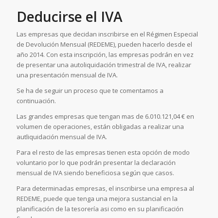
Deducirse el IVA
Las empresas que decidan inscribirse en el Régimen Especial
de Devolución Mensual (REDEME), pueden hacerlo desde el
año 2014. Con esta inscripción, las empresas podrán en vez
de presentar una autoliquidación trimestral de IVA, realizar
una presentación mensual de IVA.
Se ha de seguir un proceso que te comentamos a
continuación.
Las grandes empresas que tengan mas de 6.010.121,04 € en
volumen de operaciones, están obligadas a realizar una
autliquidación mensual de IVA.
Para el resto de las empresas tienen esta opción de modo
voluntario por lo que podrán presentar la declaración
mensual de IVA siendo beneficiosa según que casos.
Para determinadas empresas, el inscribirse una empresa al
REDEME, puede que tenga una mejora sustancial en la
planificación de la tesorería asi como en su planificación