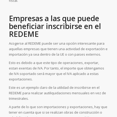
fiscal.
Empresas a las que puede
beneficiar inscribirse en el
REDEME
Acogerse al REDEME puede ser una opción interesante para
aquellas empresas que tienen una actividad de exportación e
importación ya sea dentro de la UE o con paises externos.
Esto es debido a que este tipo de operaciones, exportar,
estan exentas de IVA. Por tanto, el importe que obtengamos
de IVA soportado será mayor que el IVA aplicado a estas
exportaciones.
Este es un ejemplo claro de la utilidad de inscribirse en el
REDEME para realizar autiliquidaciones mensuales en vez de
trimestrales.
A parte de lo que son importaciones y exportaciones, hay que
tener en cuenta que si se realizan obras de construcción o