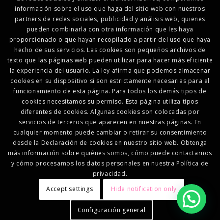
información sobre el uso que haga del sitio web con nuestros
partners de redes sociales, publicidad y análisis web, quienes
pueden combinarla con otra información que les haya
proporcionado o que hayan recopilado a partir del uso que haya
hecho de sus servicios. Las cookies son pequeños archivos de
texto que las páginas web pueden utilizar para hacer más eficiente
la experiencia del usuario. La ley afirma que podemos almacenar
cookies en su dispositivo si son estrictamente necesarias para el
funcionamiento de esta página. Para todos los demás tipos de
cookies necesitamos su permiso. Esta página utiliza tipos
diferentes de cookies. Algunas cookies son colocadas por
servicios de terceros que aparecen en nuestras páginas. En
cualquier momento puede cambiar o retirar su consentimiento
desde la Declaración de cookies en nuestro sitio web. Obtenga
más información sobre quiénes somos, cómo puede contactarnos
y cómo procesamos los datos personales en nuestra Política de
privacidad.
Accept settings
Hide notification only
Configuración general