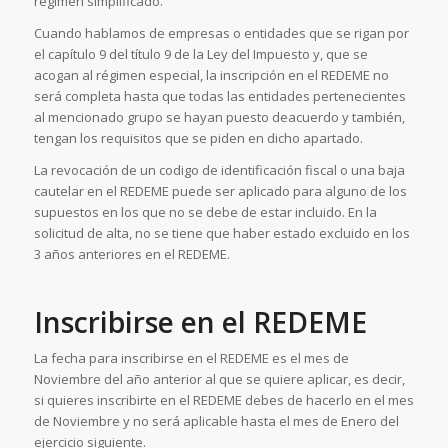
régimen simplificado.
Cuando hablamos de empresas o entidades que se rigan por
el capítulo 9 del título 9 de la Ley del Impuesto y, que se
acogan al régimen especial, la inscripción en el REDEME no
será completa hasta que todas las entidades pertenecientes
al mencionado grupo se hayan puesto deacuerdo y también,
tengan los requisitos que se piden en dicho apartado.
La revocación de un codigo de identificación fiscal o una baja
cautelar en el REDEME puede ser aplicado para alguno de los
supuestos en los que no se debe de estar incluido. En la
solicitud de alta, no se tiene que haber estado excluido en los
3 años anteriores en el REDEME.
Inscribirse en el REDEME
La fecha para inscribirse en el REDEME es el mes de
Noviembre del año anterior al que se quiere aplicar, es decir,
si quieres inscribirte en el REDEME debes de hacerlo en el mes
de Noviembre y no será aplicable hasta el mes de Enero del
ejercicio siguiente.