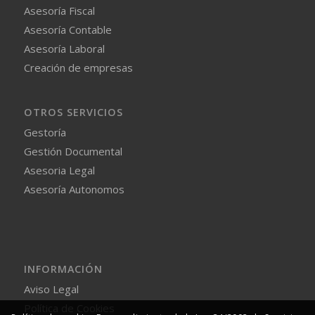
Asesoría Fiscal
Asesoría Contable
Asesoría Laboral
Creación de empresas
OTROS SERVICIOS
Gestoría
Gestión Documental
Asesoria Legal
Asesoría Autonomos
INFORMACIÓN
Aviso Legal
Política de Cookies