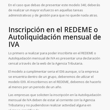
En el caso que debas de presentar este modelo 340, deberás
de realizar un mayor esfuerzo en aquellas tareas
administrativas y de gestión para que no quede nada atras.
Inscripción en el REDEME o
Autoliquidación mensual de
IVA
Lo primero a realizar para poder inscribirte en el REDEME o
Autoliquidación mensual de IVA es presentar una declaración
censal a través de la web de la Agencia Tributaria.
El modelo a cumplimentar seria el 036 aunque, si la empresa
se enuentra dentro de un grupo, deberemos de utlizar el
modelo 039. Al inscribirnos en el REDEME, debemos de hacerlo
al menos por un periodo de un año.
Las empresas que soliciten la inscripción en la Autoliquidación
mensual de IVA deben de estar al corriente con la Agencia
Tributaria y no pudiendose realizar actividad alguna en