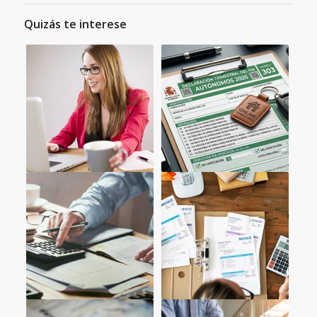
Quizás te interese