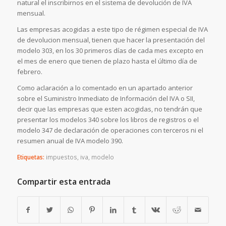
natural el inscribirnos en el sistema de devolución de IVA
mensual.
Las empresas acogidas a este tipo de régimen especial de IVA
de devolucion mensual, tienen que hacer la presentación del
modelo 303, en los 30 primeros días de cada mes excepto en
el mes de enero que tienen de plazo hasta el último día de
febrero.
Como aclaración a lo comentado en un apartado anterior
sobre el Suministro Inmediato de Información del IVA o SII,
decir que las empresas que esten acogidas, no tendrán que
presentar los modelos 340 sobre los libros de registros o el
modelo 347 de declaración de operaciones con terceros ni el
resumen anual de IVA modelo 390.
Etiquetas:
impuestos
,
iva
,
modelo
Compartir esta entrada