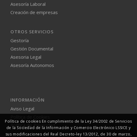
Asesoría Laboral
Creación de empresas
OTROS SERVICIOS
Gestoría
Gestión Documental
Asesoria Legal
Asesoría Autonomos
INFORMACIÓN
Aviso Legal
Política de Cookies
Política de cookies En cumplimiento de la Ley 34/2002 de Servicios
Política de Privacidad
de la Sociedad de la Información y Comercio Electrónico LSSICE y
sus modificaciones del Real Decreto-ley 13/2012, de 30 de marzo,