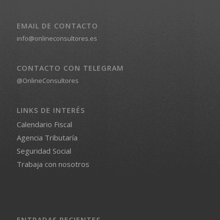
EMAIL DE CONTACTO
info@onlineconsultores.es
CONTACTO CON TELEGRAM
@OnlineConsultores
LINKS DE INTERÉS
Calendario Fiscal
Agencia Tributaría
Seguridad Social
Trabaja con nosotros
ENTRADAS RECIENTES