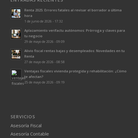
Renta 2025: Errores fatales al revisar el borrador a última
hora
1 de junio de 2026 - 17:32
Aplazamiento verifactu autónomos: Prórroga y claves para
tu negocio
29 de mayo de 2026 - 09:09
Alivio fiscal rentas bajas y desempleados: Novedades en tu
Renta
27 de mayo de 2026 - 08:58
Ventajas fiscales vivienda protegida y rehabilitación: ¿Cómo
te afectan?
25 de mayo de 2026 - 09:19
SERVICIOS
Asesoría Fiscal
Asesoría Contable