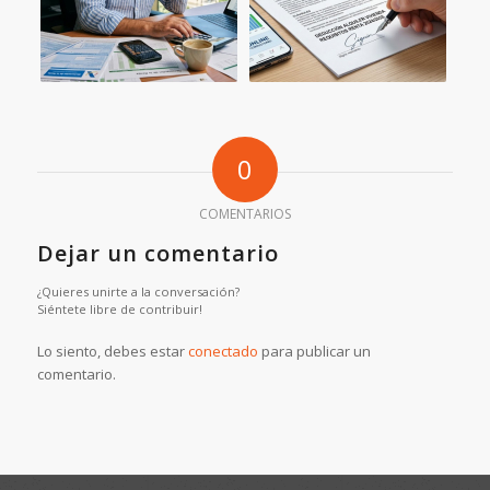
0
COMENTARIOS
Dejar un comentario
¿Quieres unirte a la conversación?
Siéntete libre de contribuir!
Lo siento, debes estar
conectado
para publicar un
comentario.