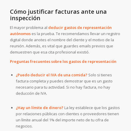
Cómo justificar facturas ante una
inspección
El mayor problema al
deducir gastos de representación
autónomos
es la prueba. Te recomendamos llevar un registro
digital donde anotes el nombre del cliente y el motivo de la
reunión. Además, es vital que guardes emails previos que
demuestren que esa cita profesional existió.
Preguntas frecuentes sobre los gastos de representación
¿Puedo deducir el IVA de una comida?
Solo si tienes
factura completa y puedes demostrar que es un gasto
necesario para tu actividad. Si no hay factura, no hay
deducción de IVA.
¿Hay un límite de dinero?
La ley establece que los gastos
por relaciones públicas con clientes o proveedores tienen
un límite anual del 1% del importe neto de tu cifra de
negocios.