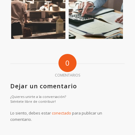
0
COMENTARIOS
Dejar un comentario
¿Quieres unirte a la conversación?
Siéntete libre de contribuir!
Lo siento, debes estar
conectado
para publicar un
comentario.