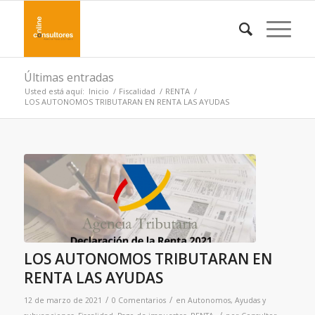
Últimas entradas
Usted está aquí:
Inicio
/
Fiscalidad
/
RENTA
/
LOS AUTONOMOS TRIBUTARAN EN RENTA LAS AYUDAS
LOS AUTONOMOS TRIBUTARAN EN
RENTA LAS AYUDAS
/
/
12 de marzo de 2021
0 Comentarios
en
Autonomos
,
Ayudas y
/