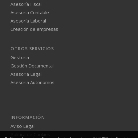
Asesoría Fiscal
Asesoría Contable
Asesoría Laboral
Creación de empresas
OTROS SERVICIOS
Gestoría
Gestión Documental
Asesoria Legal
Asesoría Autonomos
INFORMACIÓN
Aviso Legal
Política de Cookies