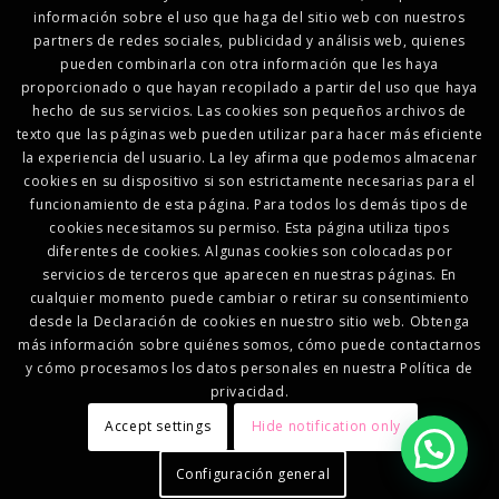
información sobre el uso que haga del sitio web con nuestros
partners de redes sociales, publicidad y análisis web, quienes
pueden combinarla con otra información que les haya
proporcionado o que hayan recopilado a partir del uso que haya
hecho de sus servicios. Las cookies son pequeños archivos de
texto que las páginas web pueden utilizar para hacer más eficiente
la experiencia del usuario. La ley afirma que podemos almacenar
cookies en su dispositivo si son estrictamente necesarias para el
funcionamiento de esta página. Para todos los demás tipos de
cookies necesitamos su permiso. Esta página utiliza tipos
diferentes de cookies. Algunas cookies son colocadas por
servicios de terceros que aparecen en nuestras páginas. En
cualquier momento puede cambiar o retirar su consentimiento
desde la Declaración de cookies en nuestro sitio web. Obtenga
más información sobre quiénes somos, cómo puede contactarnos
y cómo procesamos los datos personales en nuestra Política de
privacidad.
Accept settings
Hide notification only
Configuración general